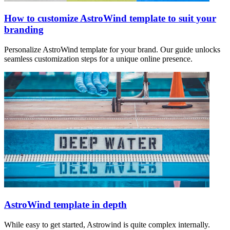
How to customize AstroWind template to suit your
branding
Personalize AstroWind template for your brand. Our guide unlocks
seamless customization steps for a unique online presence.
AstroWind template in depth
While easy to get started, Astrowind is quite complex internally.