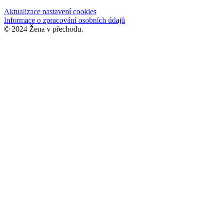
Aktualizace nastavení cookies
Informace o zpracování osobních údajů
© 2024 Žena v přechodu.