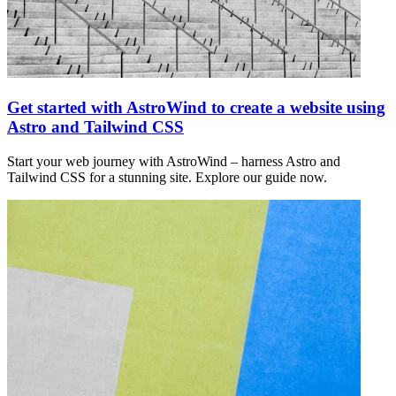
Get started with AstroWind to create a website using
Astro and Tailwind CSS
Start your web journey with AstroWind – harness Astro and
Tailwind CSS for a stunning site. Explore our guide now.